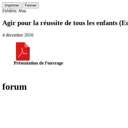
Frédéric Jésu
Agir pour la réussite de tous les enfants (Ed
4 décembre 2016
Présentation de l’ouvrage
forum